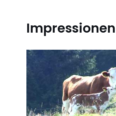
Impressionen