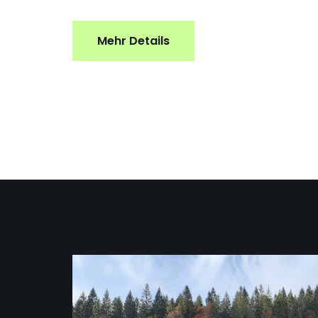
Mehr Details