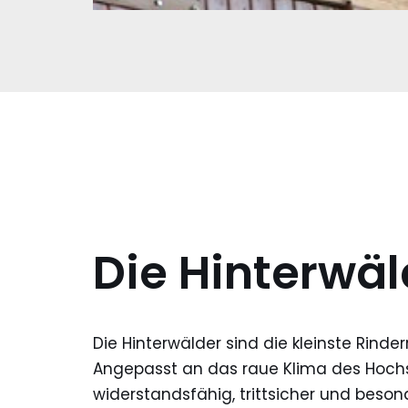
Die Hinterwä
Die Hinterwälder sind die kleinste Rinder
Angepasst an das raue Klima des Hoch
widerstandsfähig, trittsicher und beson